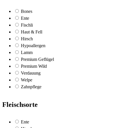
Bones
Ente
Fischli
Haut & Fell
Hirsch
Hypoallergen
Lamm
Premium Geflügel
Premium Wild
Verdauung
Welpe
Zahnpflege
Fleischsorte
Ente