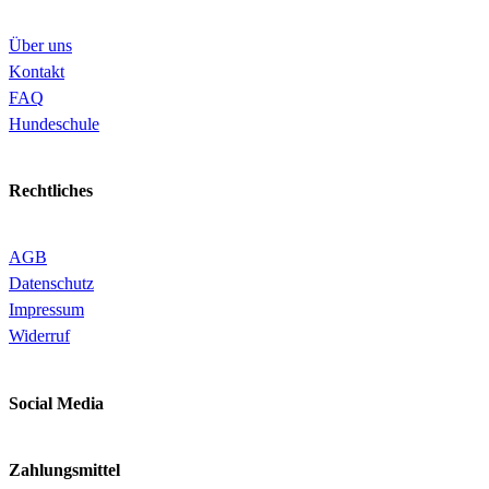
Über uns
Kontakt
FAQ
Hundeschule
Rechtliches
AGB
Datenschutz
Impressum
Widerruf
Social Media
Zahlungsmittel